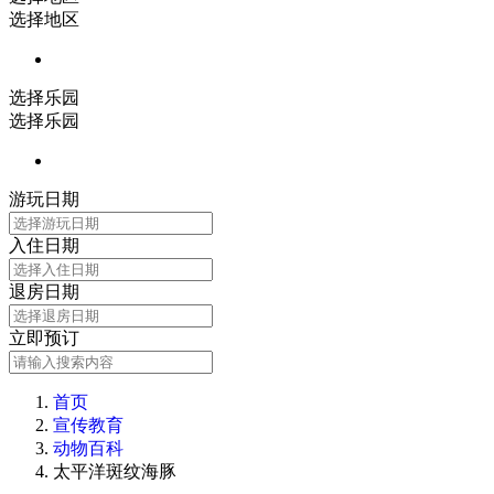
选择地区
选择乐园
选择乐园
游玩日期
入住日期
退房日期
立即预订
首页
宣传教育
动物百科
太平洋斑纹海豚