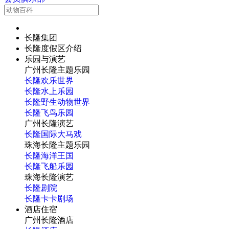
长隆集团
长隆度假区介绍
乐园与演艺
广州长隆主题乐园
长隆欢乐世界
长隆水上乐园
长隆野生动物世界
长隆飞鸟乐园
广州长隆演艺
长隆国际大马戏
珠海长隆主题乐园
长隆海洋王国
长隆飞船乐园
珠海长隆演艺
长隆剧院
长隆卡卡剧场
酒店住宿
广州长隆酒店