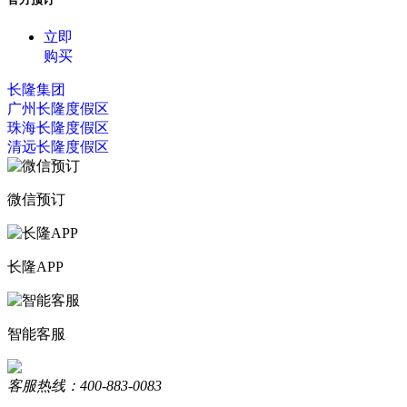
立即
购买
长隆集团
广州长隆度假区
珠海长隆度假区
清远长隆度假区
微信预订
长隆APP
智能客服
客服热线：400-883-0083