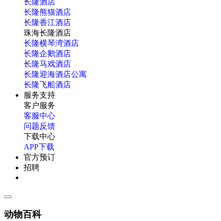
长隆酒店
长隆熊猫酒店
长隆香江酒店
珠海长隆酒店
长隆横琴湾酒店
长隆企鹅酒店
长隆马戏酒店
长隆迎海酒店公寓
长隆飞船酒店
服务支持
客户服务
客服中心
问题反馈
下载中心
APP下载
官方预订
招聘
动物百科