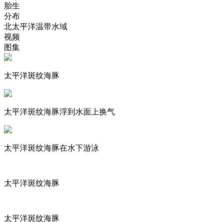
胎生
分布
北太平洋温带水域
视频
图集
太平洋斑纹海豚
太平洋斑纹海豚浮到水面上换气
太平洋斑纹海豚在水下游泳
太平洋斑纹海豚
太平洋斑纹海豚