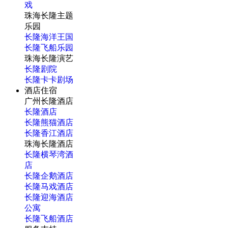
戏
珠海长隆主题
乐园
长隆海洋王国
长隆飞船乐园
珠海长隆演艺
长隆剧院
长隆卡卡剧场
酒店住宿
广州长隆酒店
长隆酒店
长隆熊猫酒店
长隆香江酒店
珠海长隆酒店
长隆横琴湾酒
店
长隆企鹅酒店
长隆马戏酒店
长隆迎海酒店
公寓
长隆飞船酒店