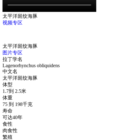
太平洋斑纹海豚
视频专区
太平洋斑纹海豚
图片专区
拉丁学名
Lagenorhynchus obliquidens
中文名
太平洋斑纹海豚
体型
1.7到 2.5米
体重
75 到 198千克
寿命
可达40年
食性
肉食性
繁殖