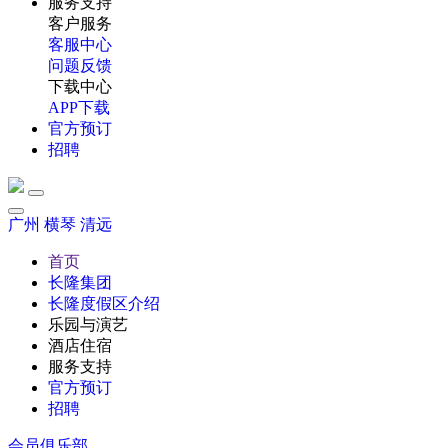
服务支持
客户服务
客服中心
问题反馈
下载中心
APP下载
官方预订
招聘
广州
横琴
清远
首页
长隆集团
长隆度假区介绍
乐园与演艺
酒店住宿
服务支持
官方预订
招聘
会员俱乐部