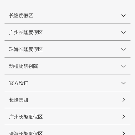
长隆度假区
广州长隆度假区
珠海长隆度假区
动植物研创院
官方预订
长隆集团
广州长隆度假区
珠海长隆度假区