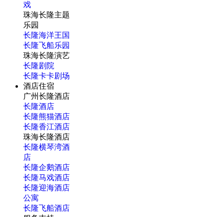
戏
珠海长隆主题
乐园
长隆海洋王国
长隆飞船乐园
珠海长隆演艺
长隆剧院
长隆卡卡剧场
酒店住宿
广州长隆酒店
长隆酒店
长隆熊猫酒店
长隆香江酒店
珠海长隆酒店
长隆横琴湾酒
店
长隆企鹅酒店
长隆马戏酒店
长隆迎海酒店
公寓
长隆飞船酒店