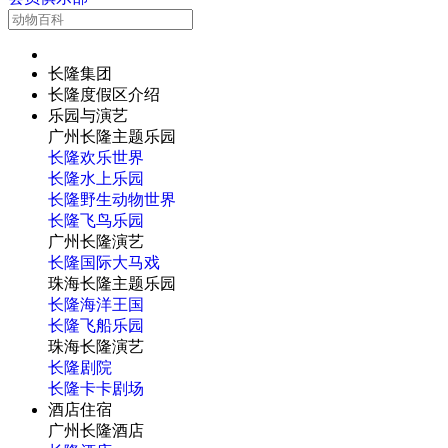
长隆集团
长隆度假区介绍
乐园与演艺
广州长隆主题乐园
长隆欢乐世界
长隆水上乐园
长隆野生动物世界
长隆飞鸟乐园
广州长隆演艺
长隆国际大马戏
珠海长隆主题乐园
长隆海洋王国
长隆飞船乐园
珠海长隆演艺
长隆剧院
长隆卡卡剧场
酒店住宿
广州长隆酒店