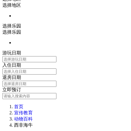
选择地区
选择乐园
选择乐园
游玩日期
入住日期
退房日期
立即预订
首页
宣传教育
动物百科
西非海牛