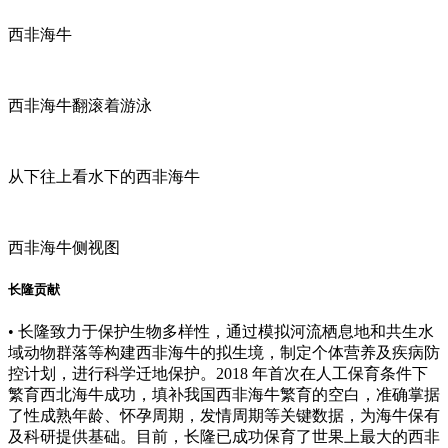
西非海牛
西非海牛翻滚着游泳
从下往上看水下的西非海牛
西非海牛侧视图
长隆贡献
• 长隆致力于保护生物多样性，通过模拟河流栖息地和共生水
域动物群落等构建西非海牛的拟生境，制定个体营养及疾病防
控计划，进行科学迁地保护。2018 年首次在人工保育条件下
繁育西北海牛成功，填补我国西非海牛繁育的空白，准确掌据
了性成熟年龄、怀孕周期，发情周期等关键数据，为海牛保有
及科研提供基础。目前，长隆已成功保育了世果上最大的西非