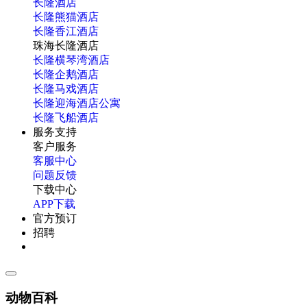
长隆酒店
长隆熊猫酒店
长隆香江酒店
珠海长隆酒店
长隆横琴湾酒店
长隆企鹅酒店
长隆马戏酒店
长隆迎海酒店公寓
长隆飞船酒店
服务支持
客户服务
客服中心
问题反馈
下载中心
APP下载
官方预订
招聘
动物百科