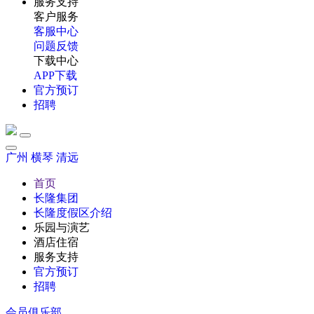
服务支持
客户服务
客服中心
问题反馈
下载中心
APP下载
官方预订
招聘
广州
横琴
清远
首页
长隆集团
长隆度假区介绍
乐园与演艺
酒店住宿
服务支持
官方预订
招聘
会员俱乐部