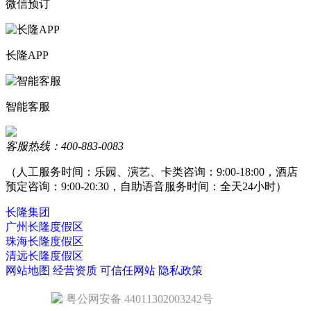
微信预订
长隆APP
智能客服
客服热线：400-883-0083
（人工服务时间：乐园、演艺、卡类咨询：9:00-18:00，酒店
预定咨询：9:00-20:30，自助语音服务时间：全天24小时）
长隆集团
广州长隆度假区
珠海长隆度假区
清远长隆度假区
网站地图
经营资质
可信任网站
隐私政策
粤公网安备 44011302003242号