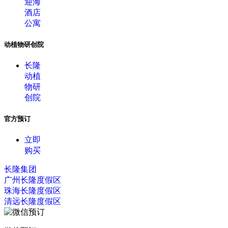
迎海
酒店
公寓
动植物研创院
长隆
动植
物研
创院
官方预订
立即
购买
长隆集团
广州长隆度假区
珠海长隆度假区
清远长隆度假区