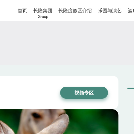
首页
长隆集团
长隆度假区介绍
乐园与演艺
酒
Group
视频专区