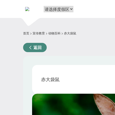
首页
宣传教育
动物百科
赤大袋鼠
返回
赤大袋鼠