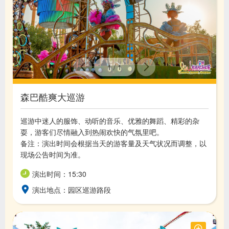
1
/
1
森巴酷爽大巡游
巡游中迷人的服饰、动听的音乐、优雅的舞蹈、精彩的杂
耍，游客们尽情融入到热闹欢快的气氛里吧。
备注：演出时间会根据当天的游客量及天气状况而调整，以
现场公告时间为准。
演出时间：15:30
演出地点：园区巡游路段