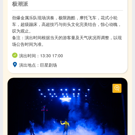
极潮派
劲爆金属乐队现场演奏，极限跑酷，摩托飞车，花式小轮
车，超级蹦床，高超技巧与街头文化完美结合，惊心动魄，
叹为观止。
备注：演出时间根据当天的游客量及天气状况而调整，以现
场公告时间为准。
演出时间：13:30 17:00
演出地点：巨星剧场