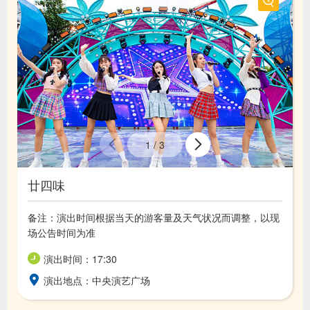
1
/
3
廿四味
备注：演出时间根据当天的游客量及天气状况而调整，以现
场公告时间为准
演出时间：17:30
演出地点：中央演艺广场