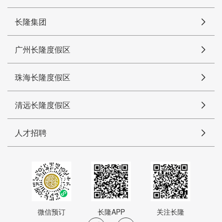
长隆集团
广州长隆度假区
珠海长隆度假区
清远长隆度假区
人才招聘
微信预订
长隆APP
关注长隆