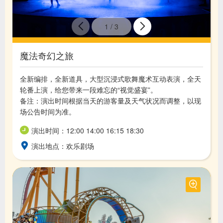
1
/
3
魔法奇幻之旅
全新编排，全新道具，大型沉浸式歌舞魔术互动表演，全天
轮番上演，给您带来一段难忘的“视觉盛宴”。
备注：演出时间根据当天的游客量及天气状况而调整，以现
场公告时间为准。
演出时间：12:00 14:00 16:15 18:30
演出地点：欢乐剧场