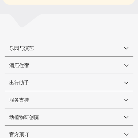
乐园与演艺
酒店住宿
出行助手
服务支持
动植物研创院
官方预订