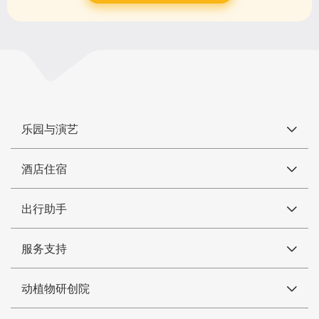
乐园与演艺
酒店住宿
出行助手
服务支持
动植物研创院