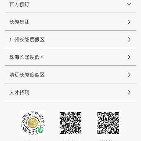
官方预订
长隆集团
广州长隆度假区
珠海长隆度假区
清远长隆度假区
人才招聘