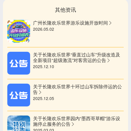
其他资讯
广州长隆欢乐世界游乐设施开放时间
2026.05.02
关于长隆欢乐世界“垂直过山车”升级改造及
全新项目“超级激流”对客营运的公告
2025.12.10
关于长隆欢乐世界十环过山车拆除停运的公
告
2025.12.05
关于长隆欢乐世界园内“墨西哥草帽”游乐设
施停止服务的公告
2025.03.03