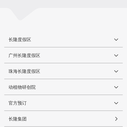
长隆度假区
广州长隆度假区
珠海长隆度假区
动植物研创院
官方预订
长隆集团