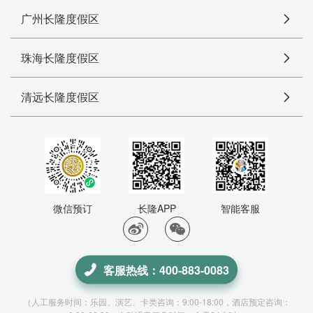
广州长隆度假区
珠海长隆度假区
清远长隆度假区
微信预订
长隆APP
智能客服
客服热线：400-883-0083
（人工服务时间：乐园、演艺、卡类咨询：9:00-18:00，酒店预定咨询：