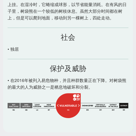
上挂。在湿冷时，它蜷缩成球形，以节省能量消耗。在有风的日
子里，树袋熊在一个较低的树枝休息。虽然大部分时间都在树
上，但是可以爬到地面，移动到另一棵树上，四处走动。
社会
• 独居
保护及威胁
• 在2016年被列入易危物种，并且种群数量正在下降。对树袋熊
的最大的人为威胁之一是栖息地破坏和分裂。