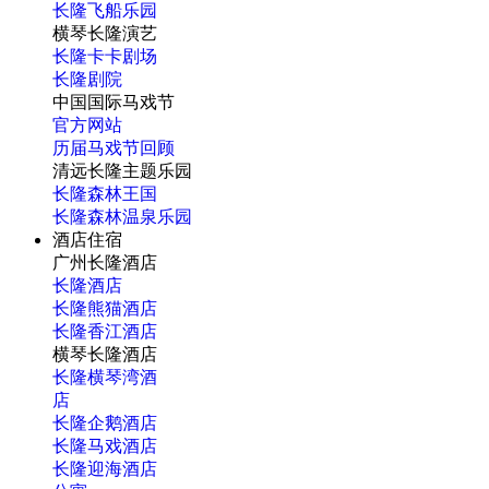
长隆飞船乐园
横琴长隆演艺
长隆卡卡剧场
长隆剧院
中国国际马戏节
官方网站
历届马戏节回顾
清远长隆主题乐园
长隆森林王国
长隆森林温泉乐园
酒店住宿
广州长隆酒店
长隆酒店
长隆熊猫酒店
长隆香江酒店
横琴长隆酒店
长隆横琴湾酒
店
长隆企鹅酒店
长隆马戏酒店
长隆迎海酒店