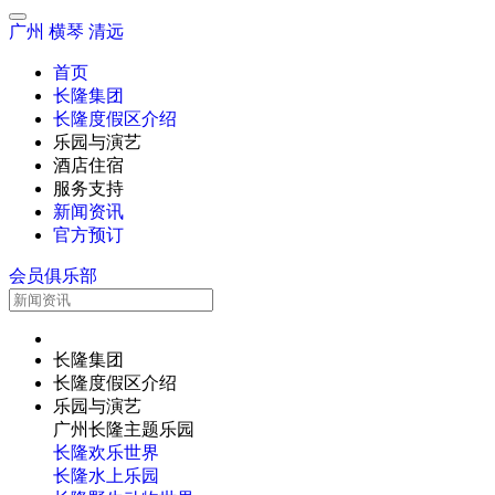
广州
横琴
清远
首页
长隆集团
长隆度假区介绍
乐园与演艺
酒店住宿
服务支持
新闻资讯
官方预订
会员俱乐部
长隆集团
长隆度假区介绍
乐园与演艺
广州长隆主题乐园
长隆欢乐世界
长隆水上乐园