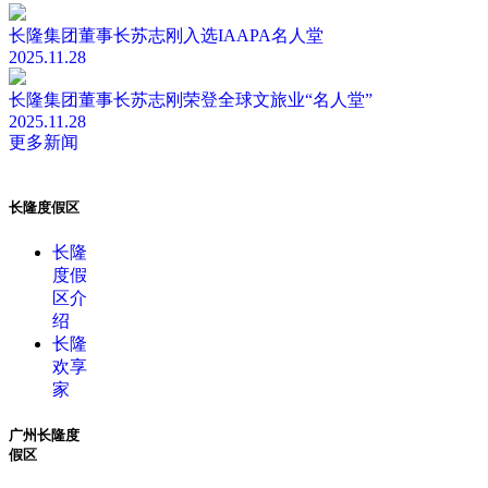
长隆集团董事长苏志刚入选IAAPA名人堂
2025.11.28
长隆集团董事长苏志刚荣登全球文旅业“名人堂”
2025.11.28
更多新闻
长隆度假区
长隆
度假
区介
绍
长隆
欢享
家
广州长隆度
假区