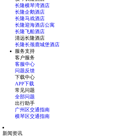
长隆横琴湾酒店
长隆企鹅酒店
长隆马戏酒店
长隆迎海酒店公寓
长隆飞船酒店
清远长隆酒店
长隆长颈鹿城堡酒店
服务支持
客户服务
客服中心
问题反馈
下载中心
APP下载
常见问题
全部问题
出行助手
广州区交通指南
横琴区交通指南
新闻资讯