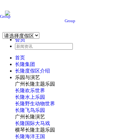
Group
Group
会员
首页
长隆集团
长隆度假区介绍
乐园与演艺
广州长隆主题乐园
长隆欢乐世界
长隆水上乐园
长隆野生动物世界
长隆飞鸟乐园
广州长隆演艺
长隆国际大马戏
横琴长隆主题乐园
长隆海洋王国