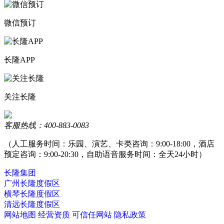
微信预订
长隆APP
关注长隆
客服热线：400-883-0083
（人工服务时间：乐园、演艺、卡类咨询：9:00-18:00，酒店
预定咨询：9:00-20:30，自助语音服务时间：全天24小时）
长隆集团
广州长隆度假区
横琴长隆度假区
清远长隆度假区
网站地图
经营资质
可信任网站
隐私政策