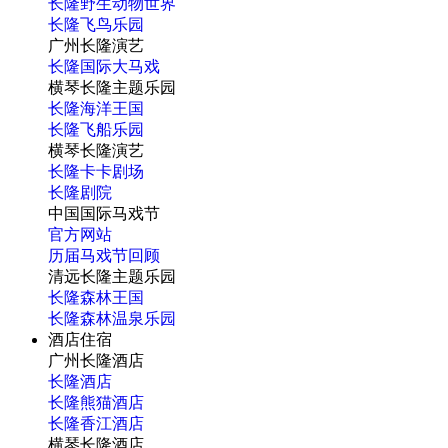
长隆野生动物世界
长隆飞鸟乐园
广州长隆演艺
长隆国际大马戏
横琴长隆主题乐园
长隆海洋王国
长隆飞船乐园
横琴长隆演艺
长隆卡卡剧场
长隆剧院
中国国际马戏节
官方网站
历届马戏节回顾
清远长隆主题乐园
长隆森林王国
长隆森林温泉乐园
酒店住宿
广州长隆酒店
长隆酒店
长隆熊猫酒店
长隆香江酒店
横琴长隆酒店