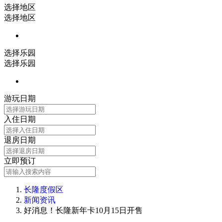
选择地区
选择地区
选择乐园
选择乐园
游玩日期
入住日期
退房日期
立即预订
长隆度假区
新闻资讯
好消息！长隆新年卡10月15日开售