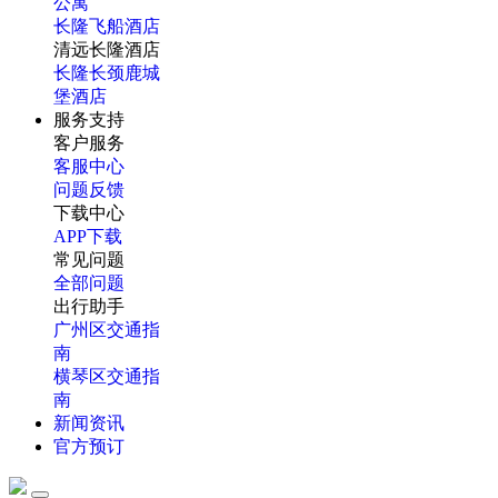
公寓
长隆飞船酒店
清远长隆酒店
长隆长颈鹿城
堡酒店
服务支持
客户服务
客服中心
问题反馈
下载中心
APP下载
常见问题
全部问题
出行助手
广州区交通指
南
横琴区交通指
南
新闻资讯
官方预订