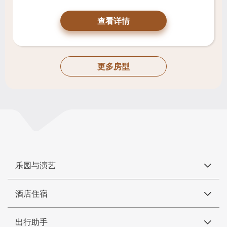
查看详情
更多房型
乐园与演艺
酒店住宿
出行助手