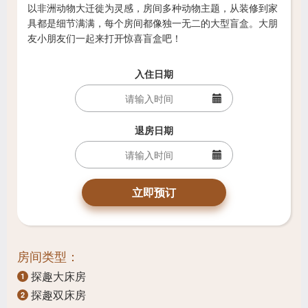
以非洲动物大迁徙为灵感，房间多种动物主题，从装修到家
具都是细节满满，每个房间都像独一无二的大型盲盒。大朋
友小朋友们一起来打开惊喜盲盒吧！
入住日期
退房日期
立即预订
房间类型：
探趣大床房
1
探趣双床房
2