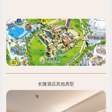
长隆酒店其他房型