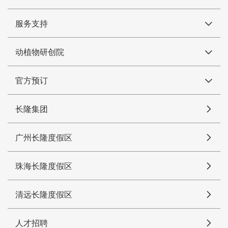
服务支持
动植物研创院
官方预订
长隆集团
广州长隆度假区
珠海长隆度假区
清远长隆度假区
人才招聘