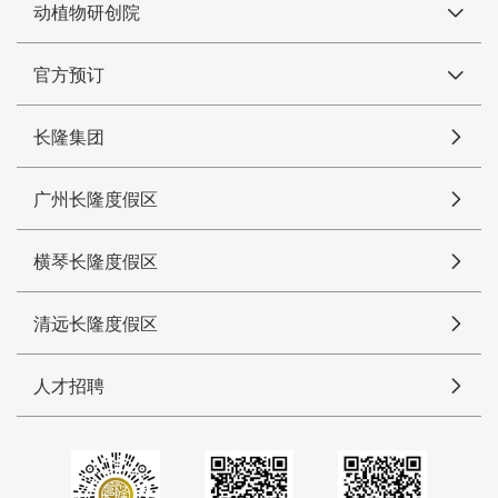
动植物研创院
官方预订
长隆集团
广州长隆度假区
横琴长隆度假区
清远长隆度假区
人才招聘