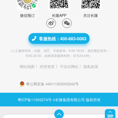
微信预订
长隆APP
关注长隆
客服热线：400-883-0083
（人工服务时间：乐园、演艺、卡类咨询：9:00-18:00，酒店预定咨询：
9:00-20:30，自助语音服务时间：全天24小时）
网站地图
经营资质
可信任网站
隐私政策
粤公网安备 44011302003242号
粤ICP备11002274号
©长隆集团有限公司 版权所有
顶部