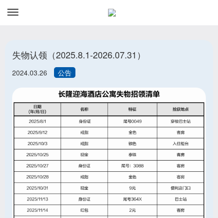
资讯
预订
失物认领（2025.8.1-2026.07.31）
2024.03.26
公告