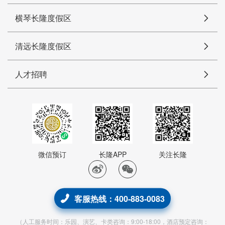
横琴长隆度假区
清远长隆度假区
人才招聘
微信预订
长隆APP
关注长隆
客服热线：400-883-0083
（人工服务时间：乐园、演艺、卡类咨询：9:00-18:00，酒店预定咨询：