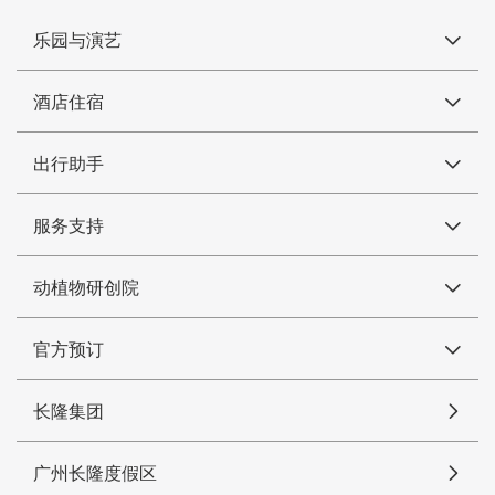
乐园与演艺
酒店住宿
出行助手
服务支持
动植物研创院
官方预订
长隆集团
广州长隆度假区