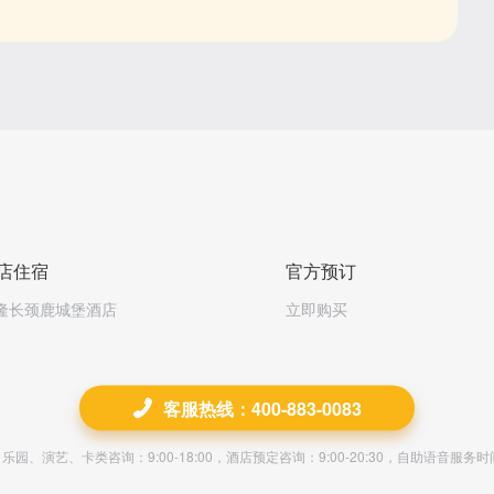
店住宿
官方预订
隆长颈鹿城堡酒店
立即购买
客服热线：400-883-0083
园、演艺、卡类咨询：9:00-18:00，酒店预定咨询：9:00-20:30，自助语音服务