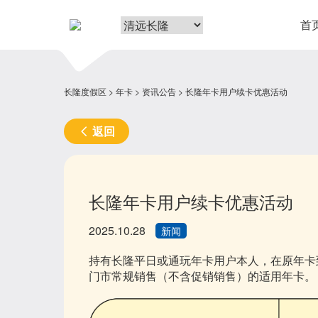
首
长隆度假区
年卡
资讯公告
长隆年卡用户续卡优惠活动
返回
长隆年卡用户续卡优惠活动
2025.10.28
新闻
持有长隆平日或通玩年卡用户本人，在原年卡
门市常规销售（不含促销销售）的适用年卡。