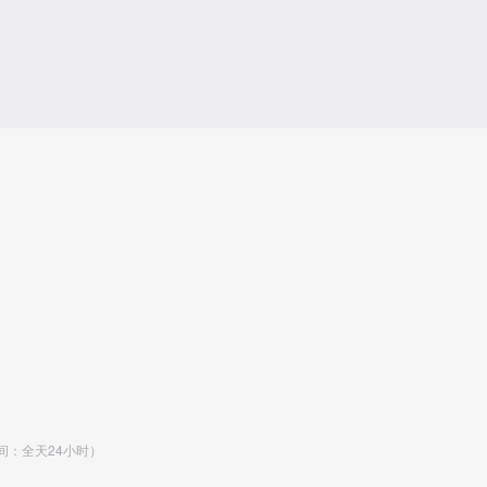
时间：全天24小时）