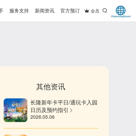
手
服务支持
新闻资讯
官方预订
会员
其他资讯
长隆新年卡平日/通玩卡入园
日历及预约指引
2026.05.06