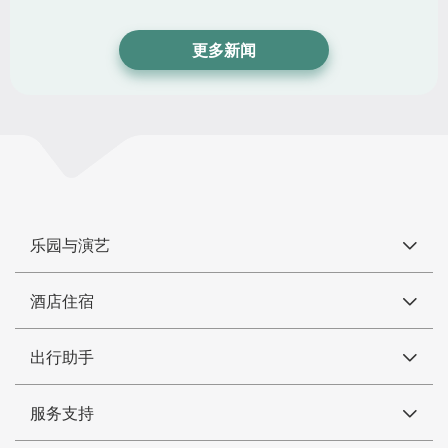
更多新闻
乐园与演艺
酒店住宿
出行助手
服务支持