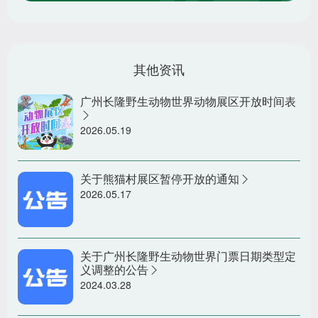
其他资讯
广州长隆野生动物世界动物展区开放时间表
2026.05.19
关于熊猫村展区暂停开放的通知
2026.05.17
关于广州长隆野生动物世界门票日期类型定
义调整的公告
2024.03.28