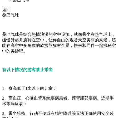
返回
桑巴气球
桑巴气球是结合热情浪漫的空中设施，就像乘坐在热气球上，
缓慢升起并旋转在空中，让你自由的观赏天空美丽的风景，还
能在高空中多角度的欣赏熊猫村全景，快来和同伴一起探秘空
中的美妙吧。
有以下情况的游客禁止乘坐
1、身高低于1米以下的儿童；
2、高血压、心脑血管系统疾病患者、颈背腰部疾病、近期手
术等病症者；
3、乘坐轮椅、行动不便或有精神障碍等无法正确使用安全装