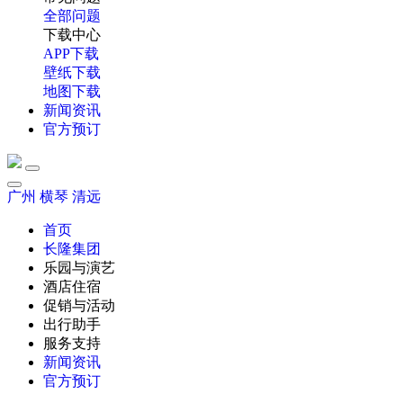
全部问题
下载中心
APP下载
壁纸下载
地图下载
新闻资讯
官方预订
广州
横琴
清远
首页
长隆集团
乐园与演艺
酒店住宿
促销与活动
出行助手
服务支持
新闻资讯
官方预订