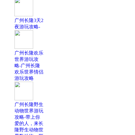
广州长隆3天2
夜游玩攻略-
广州长隆欢乐
世界游玩攻
略-广州长隆
欢乐世界情侣
游玩攻略
广州长隆野生
动物世界游玩
攻略-带上你
爱的人，来长
隆野生动物世