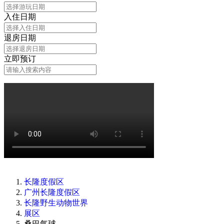
入住日期
退房日期
立即预订
长隆度假区
广州长隆度假区
长隆野生动物世界
展区
桑巴气球