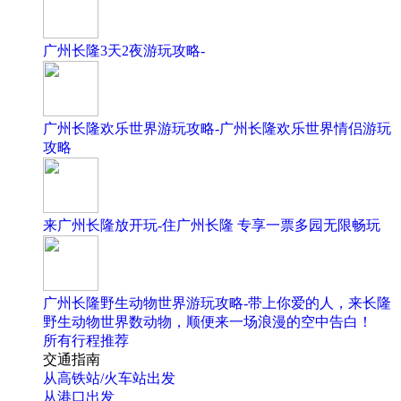
广州长隆3天2夜游玩攻略-
广州长隆欢乐世界游玩攻略-广州长隆欢乐世界情侣游玩
攻略
来广州长隆放开玩-住广州长隆 专享一票多园无限畅玩
广州长隆野生动物世界游玩攻略-带上你爱的人，来长隆
野生动物世界数动物，顺便来一场浪漫的空中告白！
所有行程推荐
交通指南
从高铁站/火车站出发
从港口出发