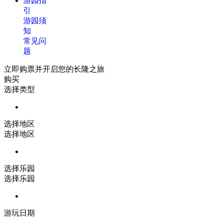
游园指
引
游园须
知
常见问
题
立即购票并开启您的长隆之旅
购买
选择类型
选择地区
选择地区
选择乐园
选择乐园
游玩日期