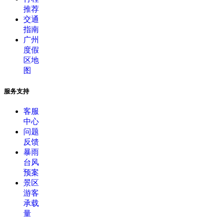
推荐
交通
指南
广州
度假
区地
图
服务支持
客服
中心
问题
反馈
暴雨
台风
预案
景区
游客
承载
量