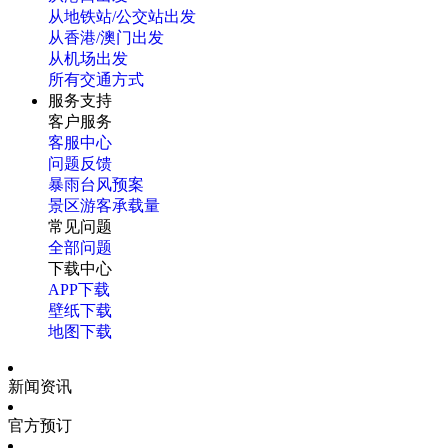
从地铁站/公交站出发
从香港/澳门出发
从机场出发
所有交通方式
服务支持
客户服务
客服中心
问题反馈
暴雨台风预案
景区游客承载量
常见问题
全部问题
下载中心
APP下载
壁纸下载
地图下载
新闻资讯
官方预订