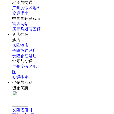
地图与交通
广州度假区地图
交通指南
中国国际马戏节
官方网站
历届马戏节回顾
酒店住宿
酒店
长隆酒店
长隆熊猫酒店
长隆香江酒店
地图与交通
广州度假区地
图
交通指南
促销与活动
促销优惠
长隆酒店【一