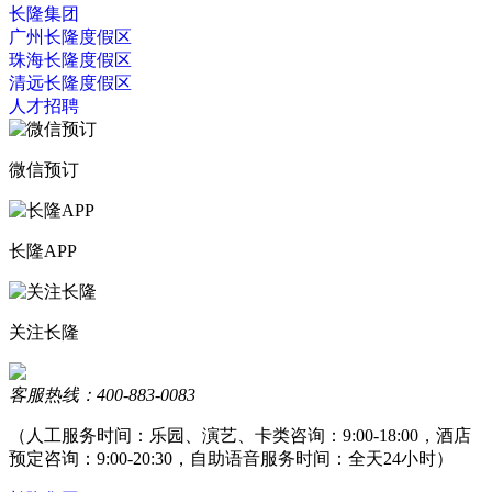
长隆集团
广州长隆度假区
珠海长隆度假区
清远长隆度假区
人才招聘
微信预订
长隆APP
关注长隆
客服热线：400-883-0083
（人工服务时间：乐园、演艺、卡类咨询：9:00-18:00，酒店
预定咨询：9:00-20:30，自助语音服务时间：全天24小时）